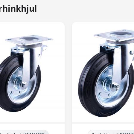
rhinkhjul