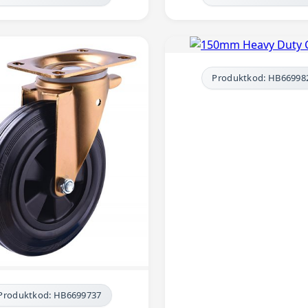
Produktkod: HB66998
Produktkod: HB6699737